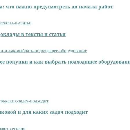
: что важно предусмотреть до начала работ
оклады в тексты и статьи
нее покупки и как выбрать подходящее оборудован
иковой и для каких задач подходит