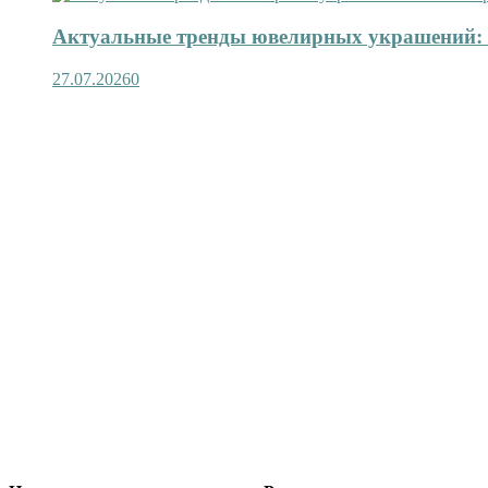
Актуальные тренды ювелирных украшений: 
27.07.2026
0