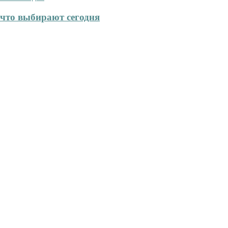
что выбирают сегодня