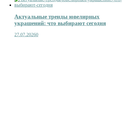
Актуальные тренды ювелирных
украшений: что выбирают сегодня
27.07.2026
0