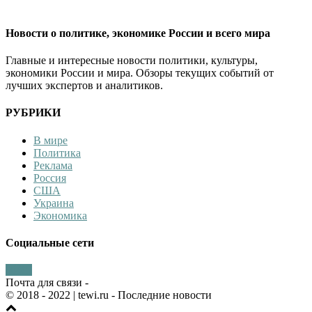
Новости о политике, экономике России и всего мира
Главные и интересные новости политики, культуры,
экономики России и мира. Обзоры текущих событий от
лучших экспертов и аналитиков.
РУБРИКИ
В мире
Политика
Реклама
Россия
США
Украина
Экономика
Социальные сети
Почта для связи -
© 2018 - 2022
| tewi.ru - Последние новости