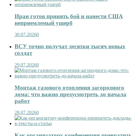
Иран готов принять бой и нанести США
неприемлемый ущерб
30.07.2026
0
ВСУ точно получат десятки тысяч новых
солдат
29.07.2026
0
Монтаж газового отопления загородного
дома: что важно предусмотреть до начала
работ
28.07.2026
0
Как организатору конференции превратить