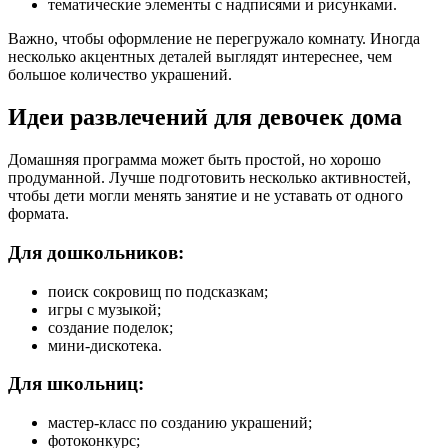
тематические элементы с надписями и рисунками.
Важно, чтобы оформление не перегружало комнату. Иногда
несколько акцентных деталей выглядят интереснее, чем
большое количество украшений.
Идеи развлечений для девочек дома
Домашняя программа может быть простой, но хорошо
продуманной. Лучше подготовить несколько активностей,
чтобы дети могли менять занятие и не уставать от одного
формата.
Для дошкольников:
поиск сокровищ по подсказкам;
игры с музыкой;
создание поделок;
мини-дискотека.
Для школьниц:
мастер-класс по созданию украшений;
фотоконкурс;