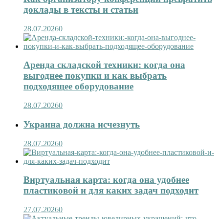
доклады в тексты и статьи
28.07.2026
0
Аренда складской техники: когда она
выгоднее покупки и как выбрать
подходящее оборудование
28.07.2026
0
Украина должна исчезнуть
28.07.2026
0
Виртуальная карта: когда она удобнее
пластиковой и для каких задач подходит
27.07.2026
0