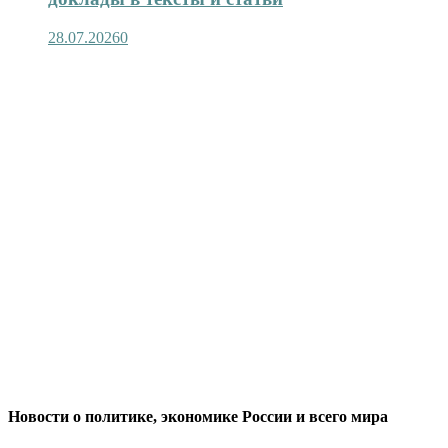
28.07.2026
0
Новости о политике, экономике России и всего мира