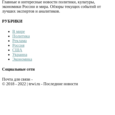
Главные и интересные новости политики, культуры,
экономики России и мира. Обзоры текущих событий от
лучших экспертов и аналитиков.
РУБРИКИ
В мире
Политика
Реклама
Россия
США
Украина
Экономика
Социальные сети
Почта для связи -
© 2018 - 2022
| tewi.ru - Последние новости