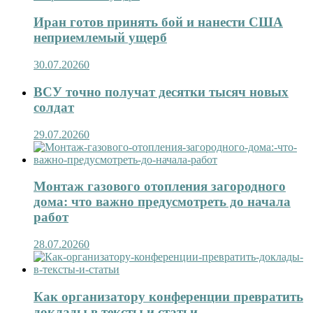
Иран готов принять бой и нанести США
неприемлемый ущерб
30.07.2026
0
ВСУ точно получат десятки тысяч новых
солдат
29.07.2026
0
Монтаж газового отопления загородного
дома: что важно предусмотреть до начала
работ
28.07.2026
0
Как организатору конференции превратить
доклады в тексты и статьи