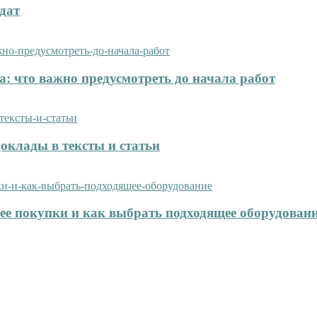
дат
: что важно предусмотреть до начала работ
оклады в тексты и статьи
нее покупки и как выбрать подходящее оборудован