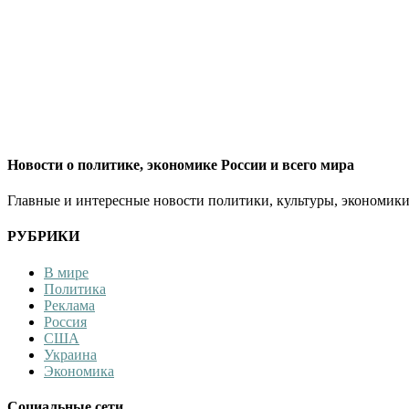
Новости о политике, экономике России и всего мира
Главные и интересные новости политики, культуры, экономики
РУБРИКИ
В мире
Политика
Реклама
Россия
США
Украина
Экономика
Социальные сети