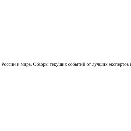
 России и мира. Обзоры текущих событий от лучших экспертов 