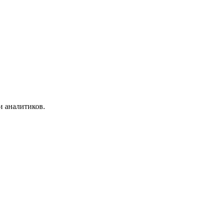
и аналитиков.