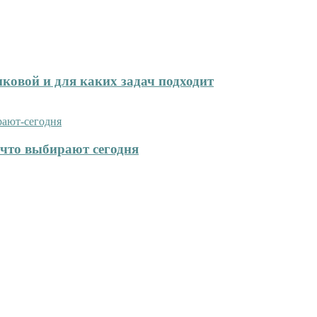
иковой и для каких задач подходит
что выбирают сегодня