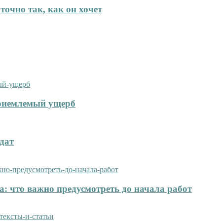
точно так, как он хочет
приемлемый ущерб
дат
: что важно предусмотреть до начала работ