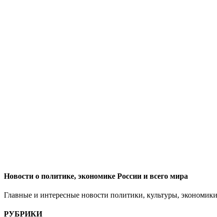
Новости о политике, экономике России и всего мира
Главные и интересные новости политики, культуры, экономики
РУБРИКИ