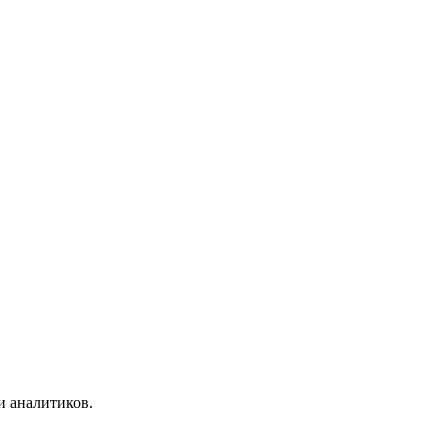
и аналитиков.