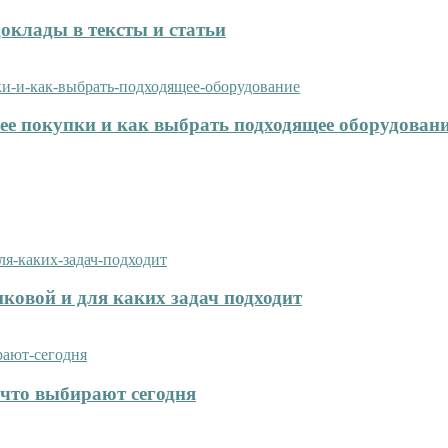
оклады в тексты и статьи
нее покупки и как выбрать подходящее оборудован
иковой и для каких задач подходит
что выбирают сегодня