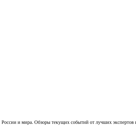
 России и мира. Обзоры текущих событий от лучших экспертов 