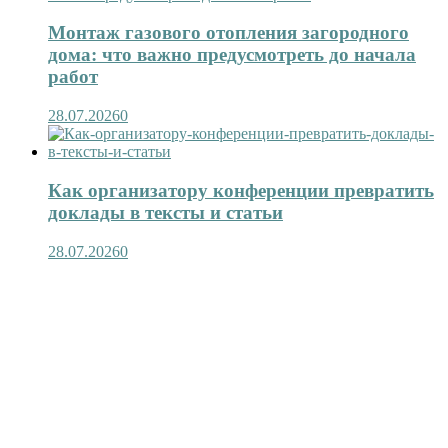
Монтаж газового отопления загородного
дома: что важно предусмотреть до начала
работ
28.07.2026
0
Как организатору конференции превратить
доклады в тексты и статьи
28.07.2026
0