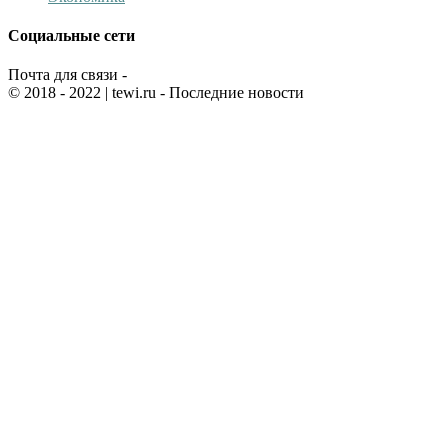
Социальные сети
Почта для связи -
© 2018 - 2022
| tewi.ru - Последние новости