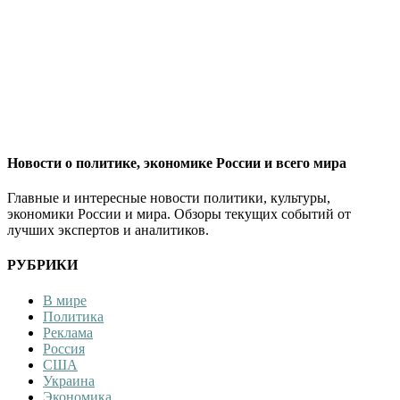
Новости о политике, экономике России и всего мира
Главные и интересные новости политики, культуры,
экономики России и мира. Обзоры текущих событий от
лучших экспертов и аналитиков.
РУБРИКИ
В мире
Политика
Реклама
Россия
США
Украина
Экономика