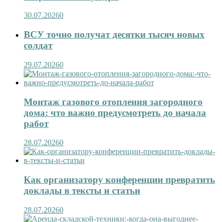
30.07.2026
0
ВСУ точно получат десятки тысяч новых
солдат
29.07.2026
0
Монтаж газового отопления загородного
дома: что важно предусмотреть до начала
работ
28.07.2026
0
Как организатору конференции превратить
доклады в тексты и статьи
28.07.2026
0