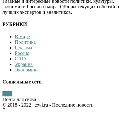
Главные и интересные новости политики, культуры,
экономики России и мира. Обзоры текущих событий от
лучших экспертов и аналитиков.
РУБРИКИ
В мире
Политика
Реклама
Россия
США
Украина
Экономика
Социальные сети
Почта для связи -
© 2018 - 2022
| tewi.ru - Последние новости