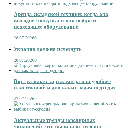
Аренда складской техники: когда она
выгоднее покупки и как выбрать
подходящее оборудование
28.07.2026
0
Украина должна исчезнуть
28.07.2026
0
Виртуальная карта: когда она удобнее
пластиковой и для каких задач подходит
27.07.2026
0
Актуальные тренды ювелирных
украшений: что выбирают сегодня