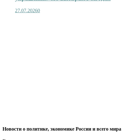
27.07.2026
0
Новости о политике, экономике России и всего мира