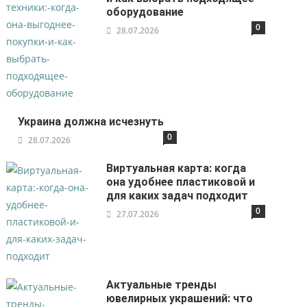
оборудование
0
28.07.2026
Украина должна исчезнуть
0
28.07.2026
Виртуальная карта: когда
она удобнее пластиковой и
для каких задач подходит
0
27.07.2026
Актуальные тренды
ювелирных украшений: что