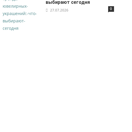
выбирают сегодня
0
27.07.2026