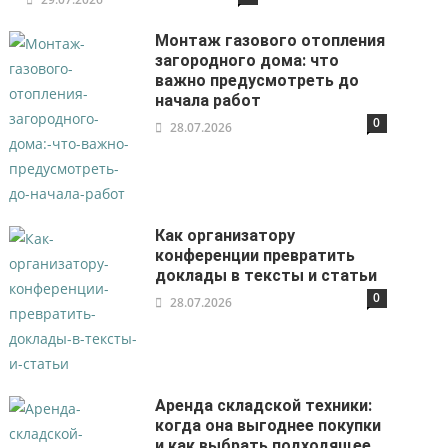
Монтаж газового отопления
загородного дома: что
важно предусмотреть до
начала работ
0
28.07.2026
Как организатору
конференции превратить
доклады в тексты и статьи
0
28.07.2026
Аренда складской техники:
когда она выгоднее покупки
и как выбрать подходящее