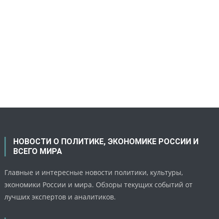
НОВОСТИ О ПОЛИТИКЕ, ЭКОНОМИКЕ РОССИИ И
ВСЕГО МИРА
Главные и интересные новости политики, культуры,
экономики России и мира. Обзоры текущих событий от
лучших экспертов и аналитиков.