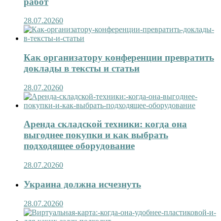
работ
28.07.2026
0
Как организатору конференции превратить
доклады в тексты и статьи
28.07.2026
0
Аренда складской техники: когда она
выгоднее покупки и как выбрать
подходящее оборудование
28.07.2026
0
Украина должна исчезнуть
28.07.2026
0