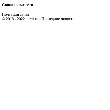
Социальные сети
Почта для связи -
© 2018 - 2022
| tewi.ru - Последние новости