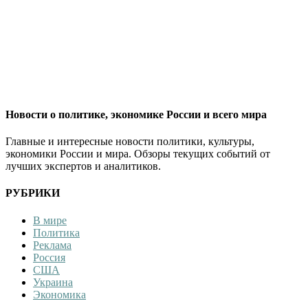
Новости о политике, экономике России и всего мира
Главные и интересные новости политики, культуры,
экономики России и мира. Обзоры текущих событий от
лучших экспертов и аналитиков.
РУБРИКИ
В мире
Политика
Реклама
Россия
США
Украина
Экономика