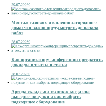
29.07.2026
0
Монтаж газового отопления загородного
дома: что важно предусмотреть до начала
работ
28.07.2026
0
Как организатору конференции превратить
доклады в тексты и статьи
28.07.2026
0
Аренда складской техники: когда она
выгоднее покупки и как выбрать
подходящее оборудование