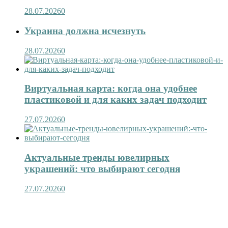
28.07.2026
0
Украина должна исчезнуть
28.07.2026
0
Виртуальная карта: когда она удобнее
пластиковой и для каких задач подходит
27.07.2026
0
Актуальные тренды ювелирных
украшений: что выбирают сегодня
27.07.2026
0