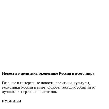
Новости о политике, экономике России и всего мира
Главные и интересные новости политики, культуры,
экономики России и мира. Обзоры текущих событий от
лучших экспертов и аналитиков.
РУБРИКИ