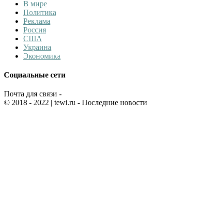
В мире
Политика
Реклама
Россия
США
Украина
Экономика
Социальные сети
Почта для связи -
© 2018 - 2022
| tewi.ru - Последние новости