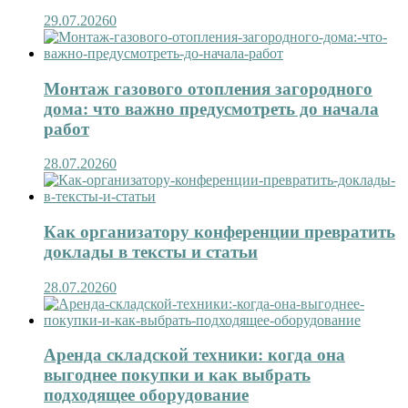
29.07.2026
0
Монтаж газового отопления загородного
дома: что важно предусмотреть до начала
работ
28.07.2026
0
Как организатору конференции превратить
доклады в тексты и статьи
28.07.2026
0
Аренда складской техники: когда она
выгоднее покупки и как выбрать
подходящее оборудование