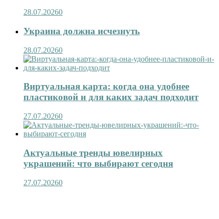
28.07.2026
0
Украина должна исчезнуть
28.07.2026
0
Виртуальная карта: когда она удобнее
пластиковой и для каких задач подходит
27.07.2026
0
Актуальные тренды ювелирных
украшений: что выбирают сегодня
27.07.2026
0