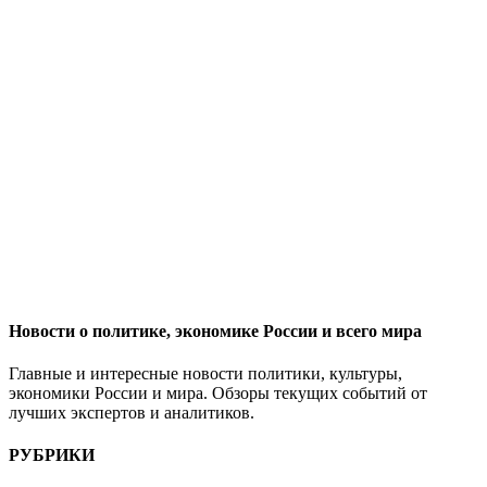
Новости о политике, экономике России и всего мира
Главные и интересные новости политики, культуры,
экономики России и мира. Обзоры текущих событий от
лучших экспертов и аналитиков.
РУБРИКИ