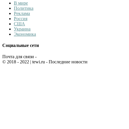
В мире
Политика
Реклама
Россия
США
Украина
Экономика
Социальные сети
Почта для связи -
© 2018 - 2022
| tewi.ru - Последние новости