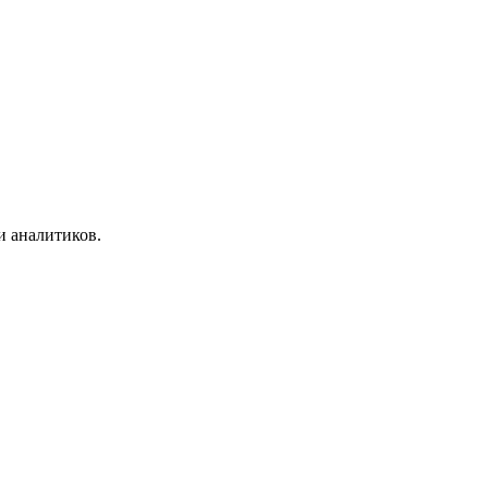
и аналитиков.