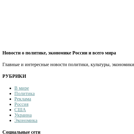
Новости о политике, экономике России и всего мира
Главные и интересные новости политики, культуры, экономики
РУБРИКИ
В мире
Политика
Реклама
Россия
США
Украина
Экономика
Социальные сети