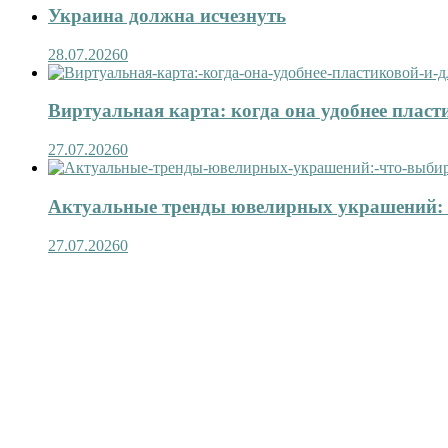
Украина должна исчезнуть
28.07.2026
0
Виртуальная карта: когда она удобнее пласт
27.07.2026
0
Актуальные тренды ювелирных украшений: 
27.07.2026
0