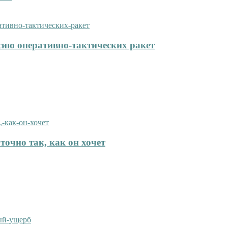
сию оперативно-тактических ракет
точно так, как он хочет