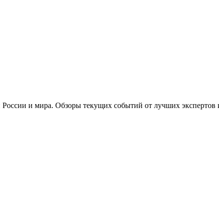
 России и мира. Обзоры текущих событий от лучших экспертов 