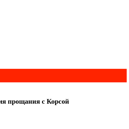
мя прощания с Корсой