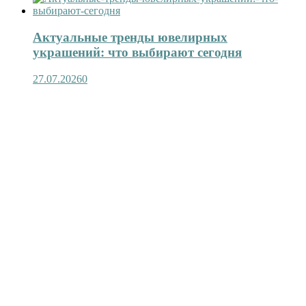
Актуальные тренды ювелирных
украшений: что выбирают сегодня
27.07.2026
0