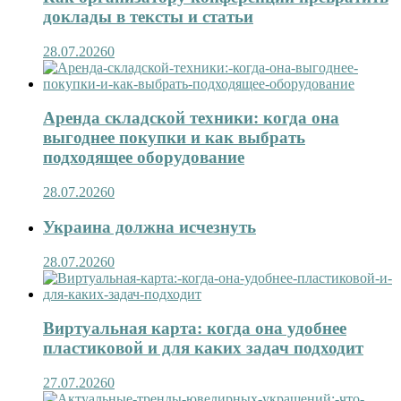
доклады в тексты и статьи
28.07.2026
0
Аренда складской техники: когда она
выгоднее покупки и как выбрать
подходящее оборудование
28.07.2026
0
Украина должна исчезнуть
28.07.2026
0
Виртуальная карта: когда она удобнее
пластиковой и для каких задач подходит
27.07.2026
0