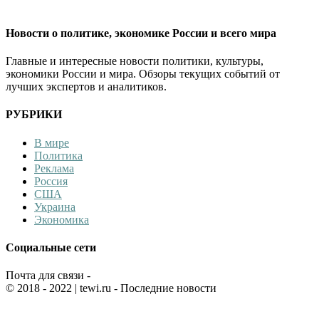
Новости о политике, экономике России и всего мира
Главные и интересные новости политики, культуры,
экономики России и мира. Обзоры текущих событий от
лучших экспертов и аналитиков.
РУБРИКИ
В мире
Политика
Реклама
Россия
США
Украина
Экономика
Социальные сети
Почта для связи -
© 2018 - 2022
| tewi.ru - Последние новости