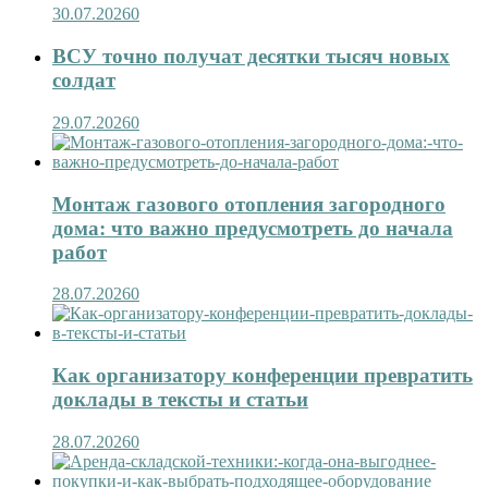
30.07.2026
0
ВСУ точно получат десятки тысяч новых
солдат
29.07.2026
0
Монтаж газового отопления загородного
дома: что важно предусмотреть до начала
работ
28.07.2026
0
Как организатору конференции превратить
доклады в тексты и статьи
28.07.2026
0