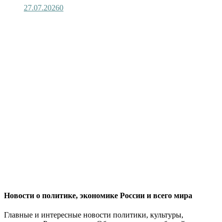
27.07.2026
0
Новости о политике, экономике России и всего мира
Главные и интересные новости политики, культуры,