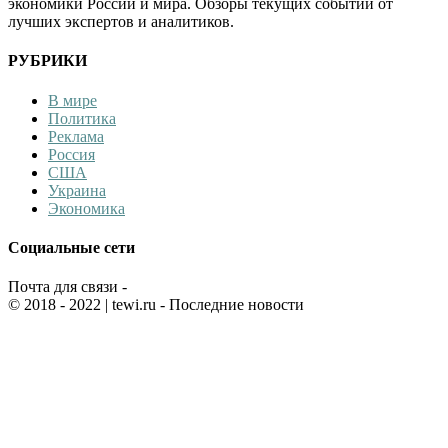
экономики России и мира. Обзоры текущих событий от
лучших экспертов и аналитиков.
РУБРИКИ
В мире
Политика
Реклама
Россия
США
Украина
Экономика
Социальные сети
Почта для связи -
© 2018 - 2022
| tewi.ru - Последние новости