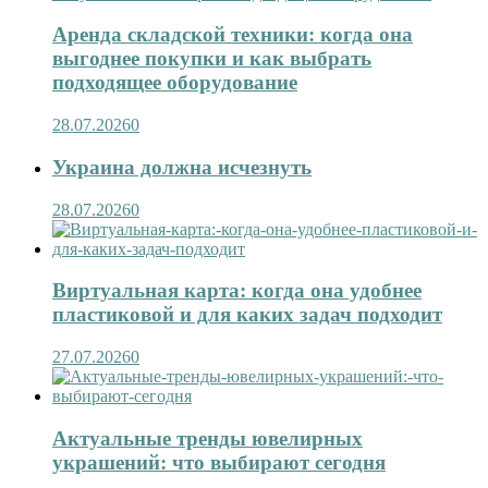
Аренда складской техники: когда она
выгоднее покупки и как выбрать
подходящее оборудование
28.07.2026
0
Украина должна исчезнуть
28.07.2026
0
Виртуальная карта: когда она удобнее
пластиковой и для каких задач подходит
27.07.2026
0
Актуальные тренды ювелирных
украшений: что выбирают сегодня