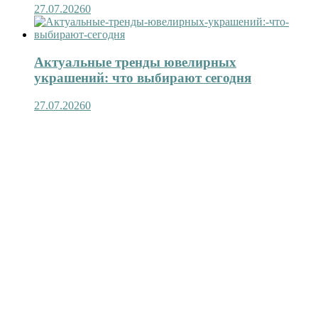
27.07.2026
0
Актуальные тренды ювелирных
украшений: что выбирают сегодня
27.07.2026
0