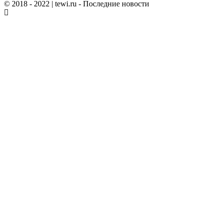
© 2018 - 2022
| tewi.ru - Последние новости