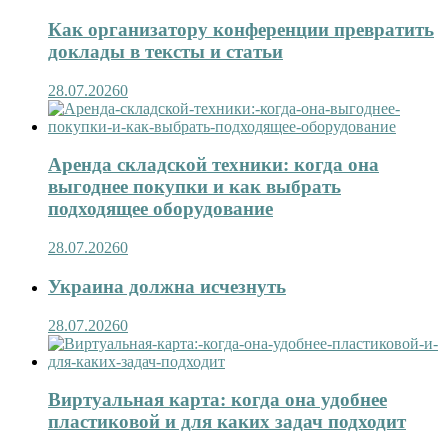
Как организатору конференции превратить
доклады в тексты и статьи
28.07.2026
0
Аренда складской техники: когда она
выгоднее покупки и как выбрать
подходящее оборудование
28.07.2026
0
Украина должна исчезнуть
28.07.2026
0
Виртуальная карта: когда она удобнее
пластиковой и для каких задач подходит