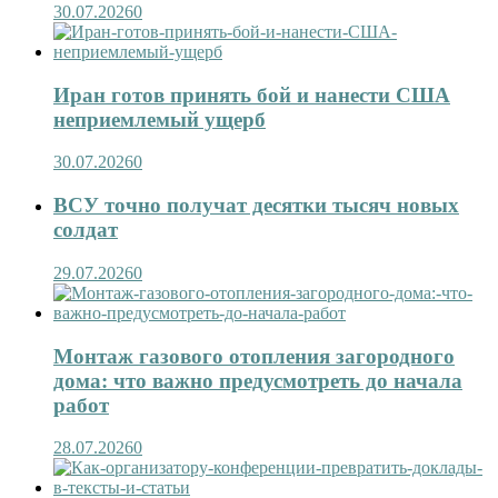
30.07.2026
0
Иран готов принять бой и нанести США
неприемлемый ущерб
30.07.2026
0
ВСУ точно получат десятки тысяч новых
солдат
29.07.2026
0
Монтаж газового отопления загородного
дома: что важно предусмотреть до начала
работ
28.07.2026
0