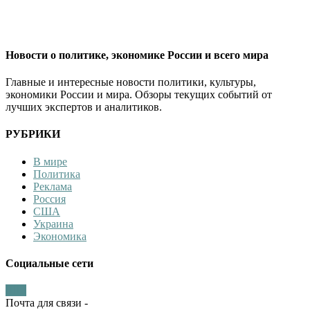
Новости о политике, экономике России и всего мира
Главные и интересные новости политики, культуры,
экономики России и мира. Обзоры текущих событий от
лучших экспертов и аналитиков.
РУБРИКИ
В мире
Политика
Реклама
Россия
США
Украина
Экономика
Социальные сети
Почта для связи -