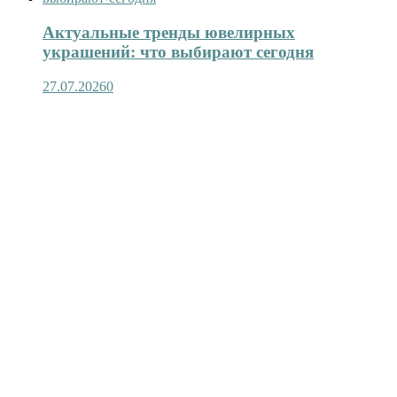
Актуальные тренды ювелирных
украшений: что выбирают сегодня
27.07.2026
0