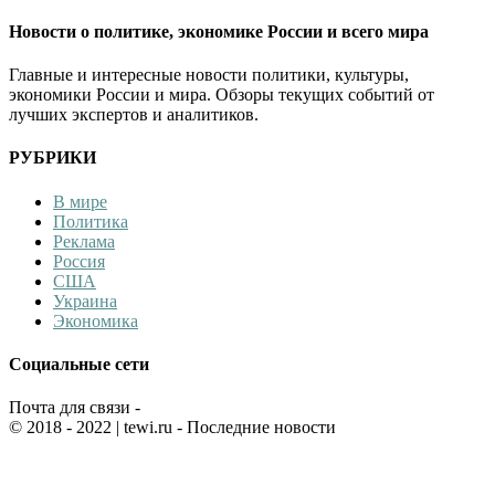
Новости о политике, экономике России и всего мира
Главные и интересные новости политики, культуры,
экономики России и мира. Обзоры текущих событий от
лучших экспертов и аналитиков.
РУБРИКИ
В мире
Политика
Реклама
Россия
США
Украина
Экономика
Социальные сети
Почта для связи -
© 2018 - 2022
| tewi.ru - Последние новости