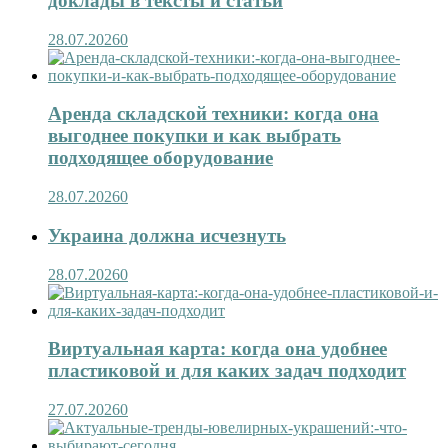
доклады в тексты и статьи
28.07.2026
0
Аренда складской техники: когда она
выгоднее покупки и как выбрать
подходящее оборудование
28.07.2026
0
Украина должна исчезнуть
28.07.2026
0
Виртуальная карта: когда она удобнее
пластиковой и для каких задач подходит
27.07.2026
0