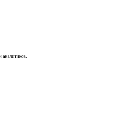
и аналитиков.