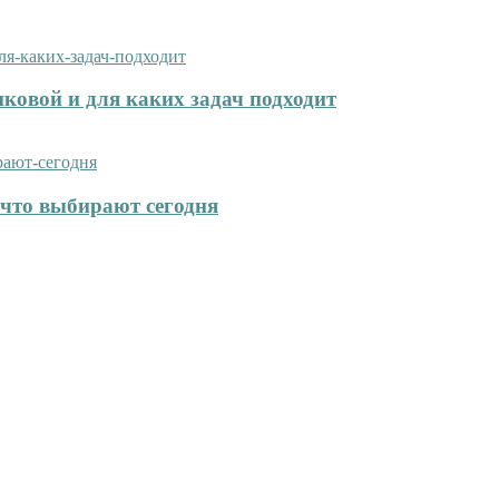
иковой и для каких задач подходит
что выбирают сегодня