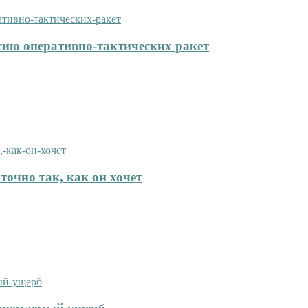
сию оперативно-тактических ракет
точно так, как он хочет