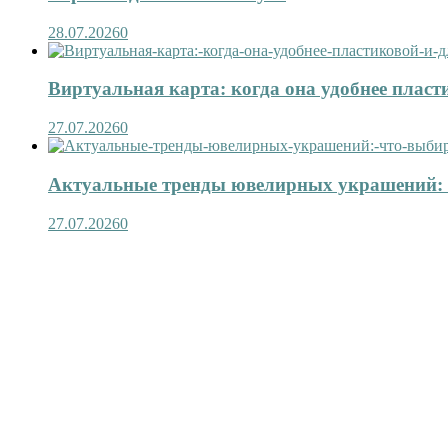
28.07.2026
0
Виртуальная карта: когда она удобнее пласт
27.07.2026
0
Актуальные тренды ювелирных украшений: 
27.07.2026
0