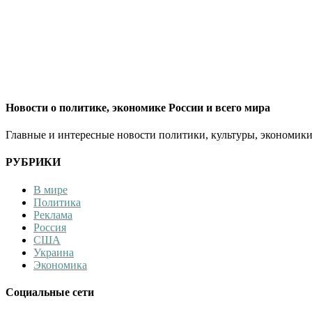
Новости о политике, экономике России и всего мира
Главные и интересные новости политики, культуры, экономики
РУБРИКИ
В мире
Политика
Реклама
Россия
США
Украина
Экономика
Социальные сети