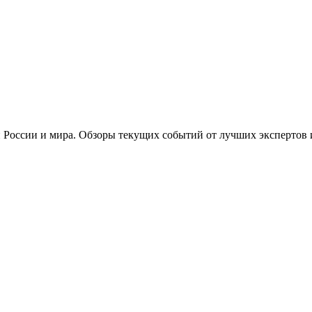
 России и мира. Обзоры текущих событий от лучших экспертов 