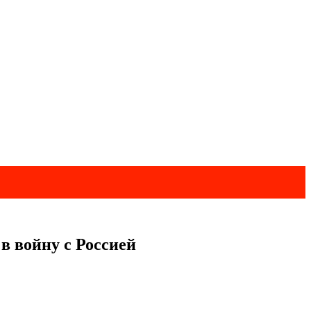
в войну с Россией