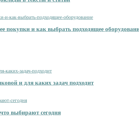
нее покупки и как выбрать подходящее оборудован
иковой и для каких задач подходит
что выбирают сегодня