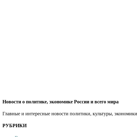
Новости о политике, экономике России и всего мира
Главные и интересные новости политики, культуры, экономики
РУБРИКИ