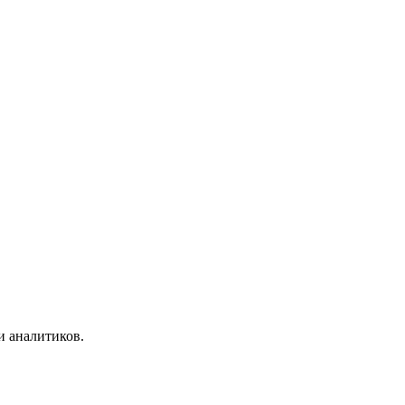
и аналитиков.