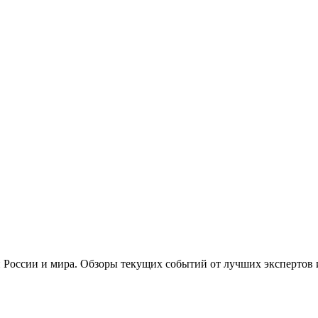
 России и мира. Обзоры текущих событий от лучших экспертов 