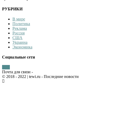
РУБРИКИ
В мире
Политика
Реклама
Россия
США
Украина
Экономика
Социальные сети
Почта для связи -
© 2018 - 2022
| tewi.ru - Последние новости