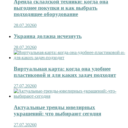
Аренда складской техники: когда она
выгоднее покупки и как выбрать
подходящее оборудование
28.07.2026
0
Украина должна исчезнуть
28.07.2026
0
Виртуальная карта: когда она удобнее
пластиковой и для каких задач подходит
27.07.2026
0
Актуальные тренды ювелирных
украшений: что выбирают сегодня
27.07.2026
0