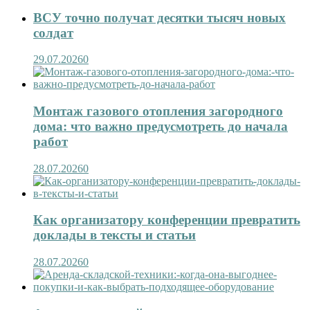
ВСУ точно получат десятки тысяч новых
солдат
29.07.2026
0
Монтаж газового отопления загородного
дома: что важно предусмотреть до начала
работ
28.07.2026
0
Как организатору конференции превратить
доклады в тексты и статьи
28.07.2026
0