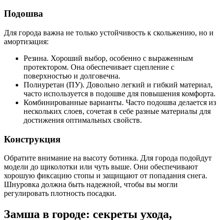
Подошва
Для города важна не только устойчивость к скольжению, но и
амортизация:
Резина. Хороший выбор, особенно с выраженным
протектором. Она обеспечивает сцепление с
поверхностью и долговечна.
Полиуретан (ПУ). Довольно легкий и гибкий материал,
часто используется в подошве для повышения комфорта.
Комбинированные варианты. Часто подошва делается из
нескольких слоев, сочетая в себе разные материалы для
достижения оптимальных свойств.
Конструкция
Обратите внимание на высоту ботинка. Для города подойдут
модели до щиколотки или чуть выше. Они обеспечивают
хорошую фиксацию стопы и защищают от попадания снега.
Шнуровка должна быть надежной, чтобы вы могли
регулировать плотность посадки.
Замша в городе: секреты ухода,