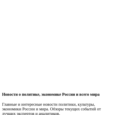
Новости о политике, экономике России и всего мира
Главные и интересные новости политики, культуры,
экономики России и мира. Обзоры текущих событий от
лучших экспертов и аналитиков.