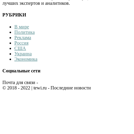
лучших экспертов и аналитиков.
РУБРИКИ
В мире
Политика
Реклама
Россия
США
Украина
Экономика
Социальные сети
Почта для связи -
© 2018 - 2022
| tewi.ru - Последние новости