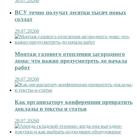
30.07.2026
0
ВСУ точно получат десятки тысяч новых
солдат
29.07.2026
0
Монтаж газового отопления загородного
дома: что важно предусмотреть до начала
работ
28.07.2026
0
Как организатору конференции превратить
доклады в тексты и статьи
28.07.2026
0