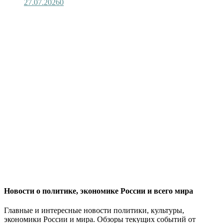
27.07.2026
0
Новости о политике, экономике России и всего мира
Главные и интересные новости политики, культуры,
экономики России и мира. Обзоры текущих событий от