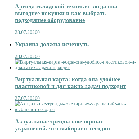
Аренда складской техники: когда она
выгоднее покупки и как выбрать
подходящее оборудование
28.07.2026
0
Украина должна исчезнуть
28.07.2026
0
Виртуальная карта: когда она удобнее
пластиковой и для каких задач подходит
27.07.2026
0
Актуальные тренды ювелирных
украшений: что выбирают сегодня