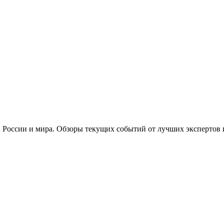
 России и мира. Обзоры текущих событий от лучших экспертов 