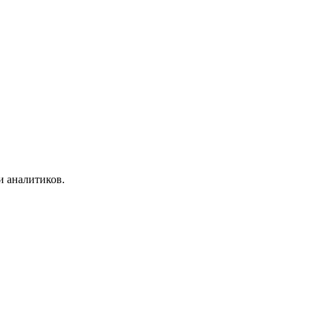
и аналитиков.