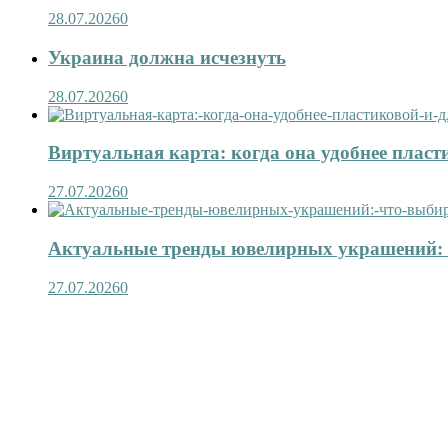
28.07.2026
0
Украина должна исчезнуть
28.07.2026
0
Виртуальная карта: когда она удобнее пласт
27.07.2026
0
Актуальные тренды ювелирных украшений: 
27.07.2026
0