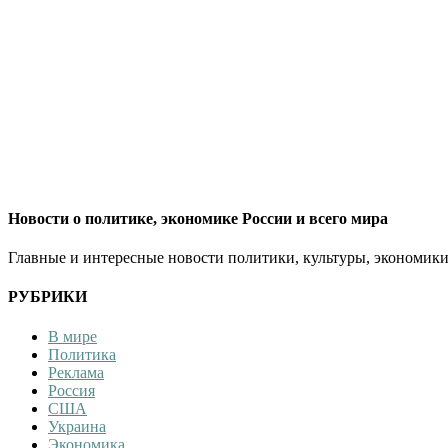
Новости о политике, экономике России и всего мира
Главные и интересные новости политики, культуры, экономики
РУБРИКИ
В мире
Политика
Реклама
Россия
США
Украина
Экономика