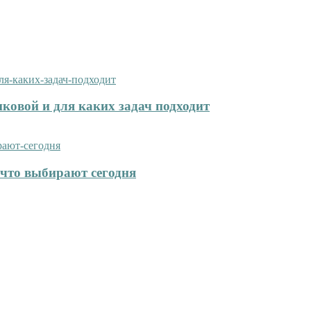
иковой и для каких задач подходит
что выбирают сегодня