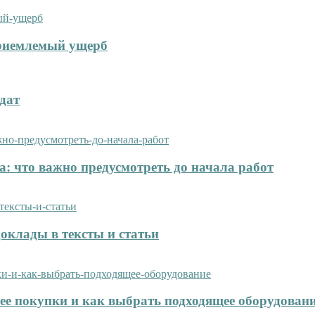
приемлемый ущерб
дат
: что важно предусмотреть до начала работ
оклады в тексты и статьи
нее покупки и как выбрать подходящее оборудован