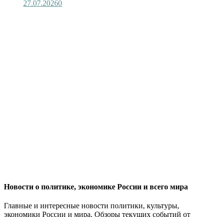
27.07.2026
0
Новости о политике, экономике России и всего мира
Главные и интересные новости политики, культуры,
экономики России и мира. Обзоры текущих событий от