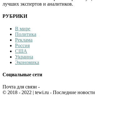
лучших экспертов и аналитиков.
РУБРИКИ
В мире
Политика
Реклама
Россия
США
Украина
Экономика
Социальные сети
Почта для связи -
© 2018 - 2022
| tewi.ru - Последние новости