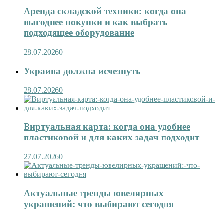
Аренда складской техники: когда она
выгоднее покупки и как выбрать
подходящее оборудование
28.07.2026
0
Украина должна исчезнуть
28.07.2026
0
Виртуальная карта: когда она удобнее
пластиковой и для каких задач подходит
27.07.2026
0
Актуальные тренды ювелирных
украшений: что выбирают сегодня