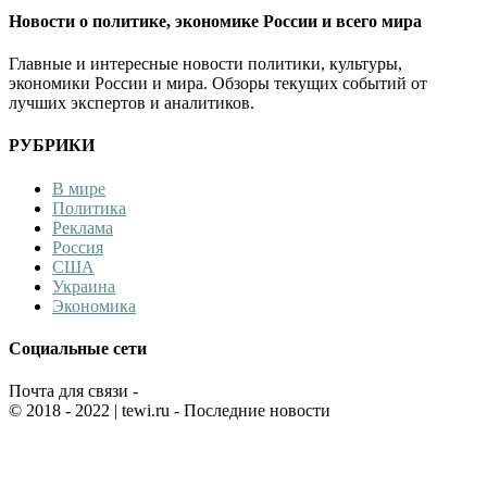
Новости о политике, экономике России и всего мира
Главные и интересные новости политики, культуры,
экономики России и мира. Обзоры текущих событий от
лучших экспертов и аналитиков.
РУБРИКИ
В мире
Политика
Реклама
Россия
США
Украина
Экономика
Социальные сети
Почта для связи -
© 2018 - 2022
| tewi.ru - Последние новости