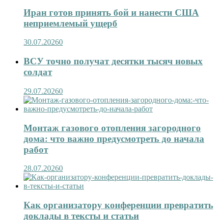
Иран готов принять бой и нанести США
неприемлемый ущерб
30.07.2026
0
ВСУ точно получат десятки тысяч новых
солдат
29.07.2026
0
Монтаж газового отопления загородного
дома: что важно предусмотреть до начала
работ
28.07.2026
0
Как организатору конференции превратить
доклады в тексты и статьи