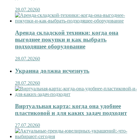
28.07.2026
0
Аренда складской техники: когда она
выгоднее покупки и как выбрать
подходящее оборудование
28.07.2026
0
Украина должна исчезнуть
28.07.2026
0
Виртуальная карта: когда она удобнее
пластиковой и для каких задач подходит
27.07.2026
0