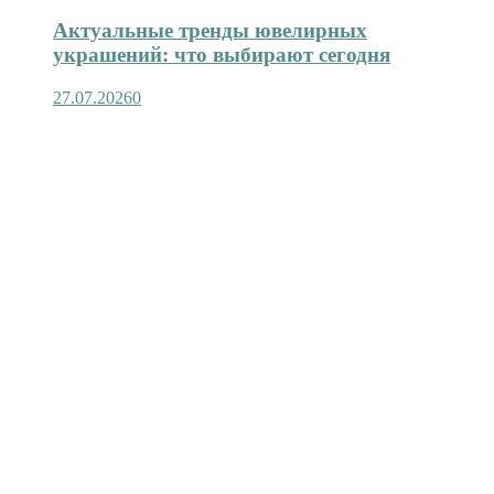
Актуальные тренды ювелирных
украшений: что выбирают сегодня
27.07.2026
0