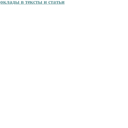
оклады в тексты и статьи