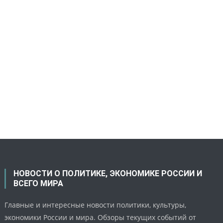
НОВОСТИ О ПОЛИТИКЕ, ЭКОНОМИКЕ РОССИИ И
ВСЕГО МИРА
Главные и интересные новости политики, культуры,
экономики России и мира. Обзоры текущих событий от