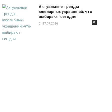
Актуальные тренды
ювелирных украшений: что
выбирают сегодня
0
27.07.2026