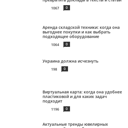
0
1067
Аренда складской техники: когда она
выгоднее покупки и как выбрать
подходящее оборудование
0
1064
Украина должна исчезнуть
0
198
Виртуальная карта: когда она удобнее
пластиковой и для каких задач
подходит
0
1196
Актуальные тренды ювелирных