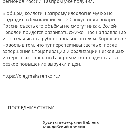
регионов России, Газпром уже получил.
В общем, коллеги, Газпрому идеология Чучхе не
подходит: в ближайшие лет 20 покупатели внутри
России съесть его объёмы не смогут никак. Волей-
неволей придётся развивать сжиженное направление
и прокладывать трубопроводы к соседям. Хорошая же
новость в том, что тут перспективы светлые: после
завершения Спецоперации и реализации нескольких
интересных проектов Газпром может надеяться на
резкое повышение выручки и цен.
https://olegmakarenko.ru/
ПОСЛЕДНИЕ СТАТЬИ
Хуситы перекрыли Баб-эль-
Мандебский пролив