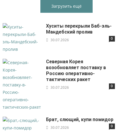
Загрузить ещё
Хуситы перекрыли Баб-эль-
Мандебский пролив
0
30.07.2026
Северная Корея
возобновляет поставку в
Россию оперативно-
тактических ракет
0
30.07.2026
Брат, слющий, купи помидор
0
30.07.2026