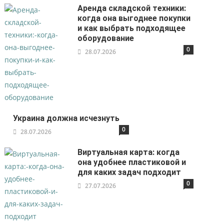
Аренда складской техники:
когда она выгоднее покупки
и как выбрать подходящее
оборудование
0
28.07.2026
Украина должна исчезнуть
0
28.07.2026
Виртуальная карта: когда
она удобнее пластиковой и
для каких задач подходит
0
27.07.2026