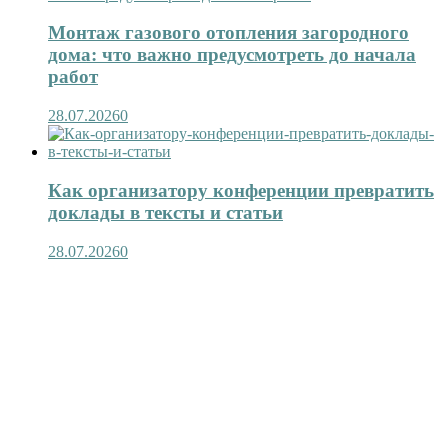
Монтаж газового отопления загородного
дома: что важно предусмотреть до начала
работ
28.07.2026
0
Как организатору конференции превратить
доклады в тексты и статьи
28.07.2026
0