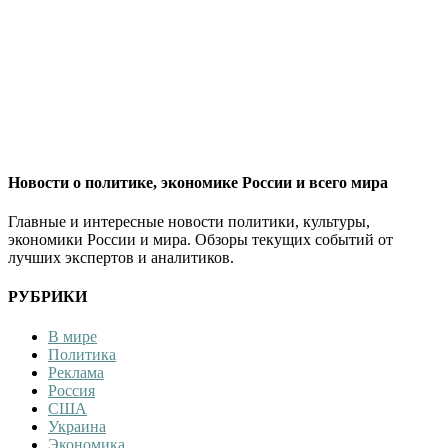
Новости о политике, экономике России и всего мира
Главные и интересные новости политики, культуры,
экономики России и мира. Обзоры текущих событий от
лучших экспертов и аналитиков.
РУБРИКИ
В мире
Политика
Реклама
Россия
США
Украина
Экономика