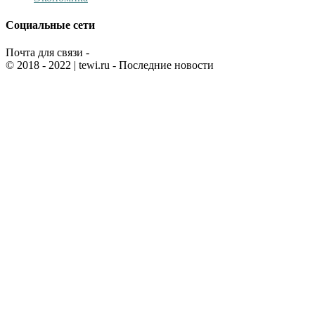
Социальные сети
Почта для связи -
© 2018 - 2022
| tewi.ru - Последние новости