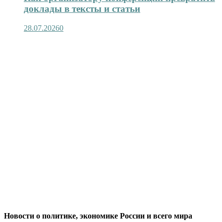
доклады в тексты и статьи
28.07.2026
0
Новости о политике, экономике России и всего мира