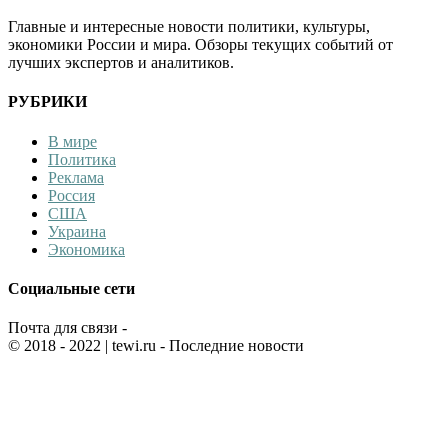
Главные и интересные новости политики, культуры,
экономики России и мира. Обзоры текущих событий от
лучших экспертов и аналитиков.
РУБРИКИ
В мире
Политика
Реклама
Россия
США
Украина
Экономика
Социальные сети
Почта для связи -
© 2018 - 2022
| tewi.ru - Последние новости