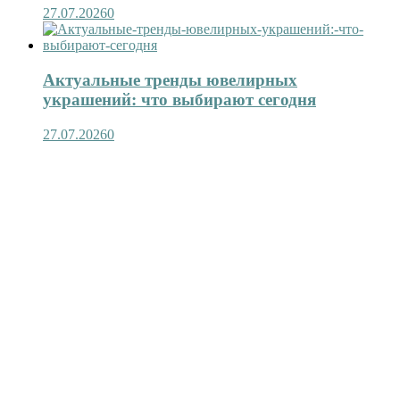
27.07.2026
0
Актуальные тренды ювелирных
украшений: что выбирают сегодня
27.07.2026
0