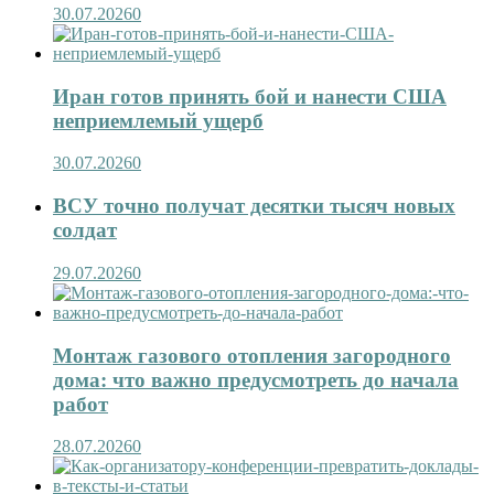
30.07.2026
0
Иран готов принять бой и нанести США
неприемлемый ущерб
30.07.2026
0
ВСУ точно получат десятки тысяч новых
солдат
29.07.2026
0
Монтаж газового отопления загородного
дома: что важно предусмотреть до начала
работ
28.07.2026
0