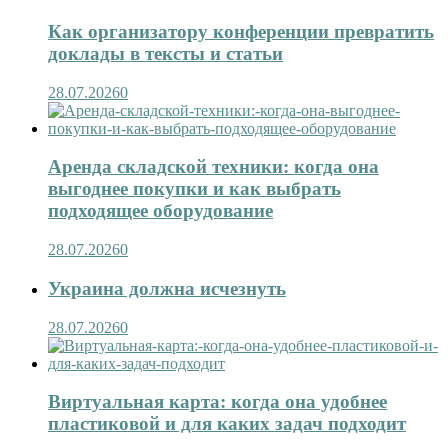
Как организатору конференции превратить
доклады в тексты и статьи
28.07.2026
0
Аренда складской техники: когда она
выгоднее покупки и как выбрать
подходящее оборудование
28.07.2026
0
Украина должна исчезнуть
28.07.2026
0
Виртуальная карта: когда она удобнее
пластиковой и для каких задач подходит