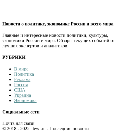
Новости о политике, экономике России и всего мира
Главные и интересные новости политики, культуры,
экономики России и мира. Обзоры текущих событий от
лучших экспертов и аналитиков.
РУБРИКИ
В мире
Политика
Реклама
Россия
США
Украина
Экономика
Социальные сети
Почта для связи -
© 2018 - 2022
| tewi.ru - Последние новости