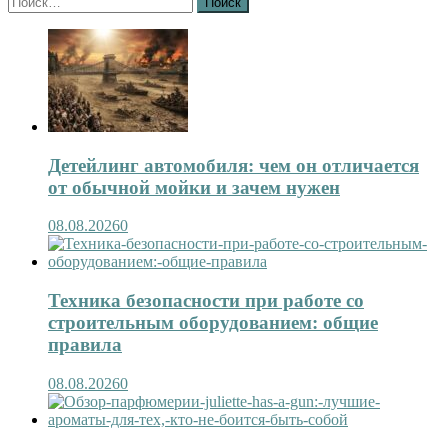
Детейлинг автомобиля: чем он отличается
от обычной мойки и зачем нужен
08.08.2026
0
Техника безопасности при работе со
строительным оборудованием: общие
правила
08.08.2026
0