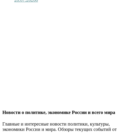
Новости о политике, экономике России и всего мира
Главные и интересные новости политики, культуры,
экономики России и мира. Обзоры текущих событий от