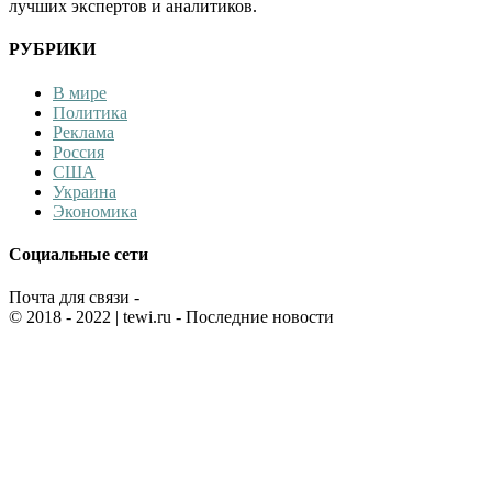
лучших экспертов и аналитиков.
РУБРИКИ
В мире
Политика
Реклама
Россия
США
Украина
Экономика
Социальные сети
Почта для связи -
© 2018 - 2022
| tewi.ru - Последние новости