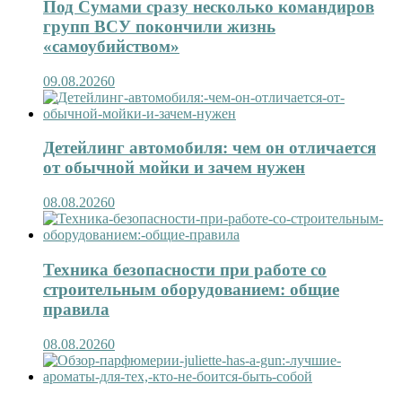
Под Сумами сразу несколько командиров
групп ВСУ покончили жизнь
«самоубийством»
09.08.2026
0
Детейлинг автомобиля: чем он отличается
от обычной мойки и зачем нужен
08.08.2026
0
Техника безопасности при работе со
строительным оборудованием: общие
правила
08.08.2026
0