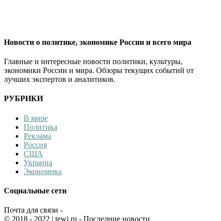
Новости о политике, экономике России и всего мира
Главные и интересные новости политики, культуры,
экономики России и мира. Обзоры текущих событий от
лучших экспертов и аналитиков.
РУБРИКИ
В мире
Политика
Реклама
Россия
США
Украина
Экономика
Социальные сети
Почта для связи -
© 2018 - 2022
| tewi.ru - Последние новости