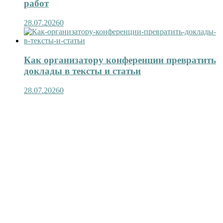
работ
28.07.2026
0
Как организатору конференции превратить
доклады в тексты и статьи
28.07.2026
0