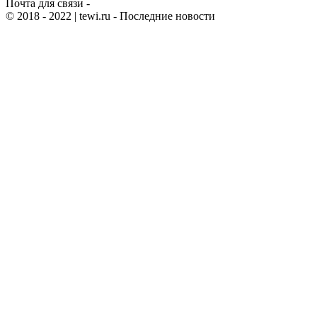
Почта для связи -
© 2018 - 2022
| tewi.ru - Последние новости