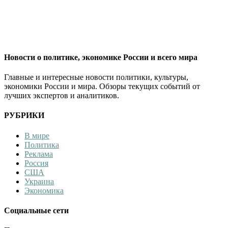
Новости о политике, экономике России и всего мира
Главные и интересные новости политики, культуры,
экономики России и мира. Обзоры текущих событий от
лучших экспертов и аналитиков.
РУБРИКИ
В мире
Политика
Реклама
Россия
США
Украина
Экономика
Социальные сети