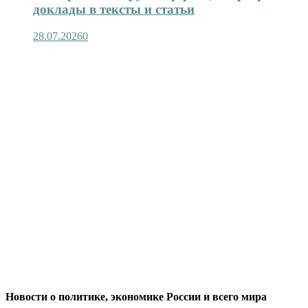
доклады в тексты и статьи
28.07.2026
0
Новости о политике, экономике России и всего мира