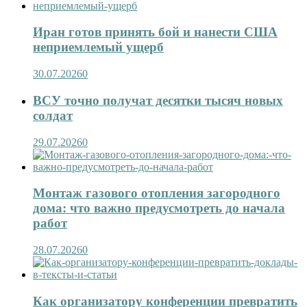
Иран готов принять бой и нанести США
неприемлемый ущерб
30.07.2026
0
ВСУ точно получат десятки тысяч новых
солдат
29.07.2026
0
Монтаж газового отопления загородного
дома: что важно предусмотреть до начала
работ
28.07.2026
0
Как организатору конференции превратить