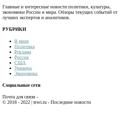
Главные и интересные новости политики, культуры,
экономики России и мира. Обзоры текущих событий от
лучших экспертов и аналитиков.
РУБРИКИ
В мире
Политика
Реклама
Россия
США
Украина
Экономика
Социальные сети
Почта для связи -
© 2018 - 2022
| tewi.ru - Последние новости