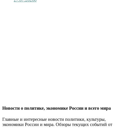
Новости о политике, экономике России и всего мира
Главные и интересные новости политики, культуры,
экономики России и мира. Обзоры текущих событий от