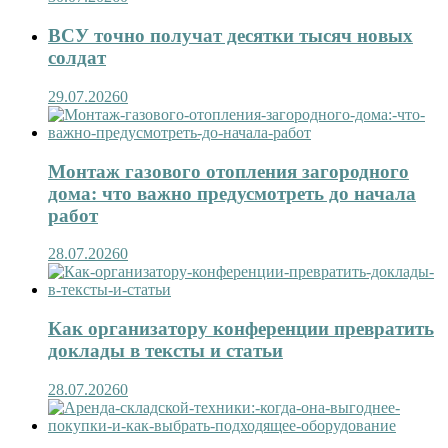
ВСУ точно получат десятки тысяч новых
солдат
29.07.2026
0
Монтаж газового отопления загородного
дома: что важно предусмотреть до начала
работ
28.07.2026
0
Как организатору конференции превратить
доклады в тексты и статьи
28.07.2026
0