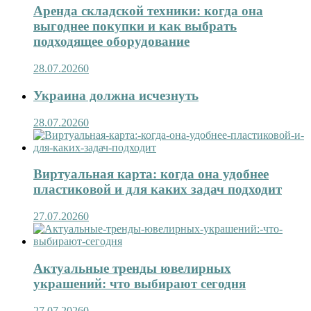
Аренда складской техники: когда она
выгоднее покупки и как выбрать
подходящее оборудование
28.07.2026
0
Украина должна исчезнуть
28.07.2026
0
Виртуальная карта: когда она удобнее
пластиковой и для каких задач подходит
27.07.2026
0
Актуальные тренды ювелирных
украшений: что выбирают сегодня
27.07.2026
0