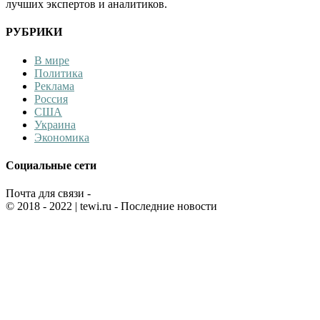
лучших экспертов и аналитиков.
РУБРИКИ
В мире
Политика
Реклама
Россия
США
Украина
Экономика
Социальные сети
Почта для связи -
© 2018 - 2022
| tewi.ru - Последние новости