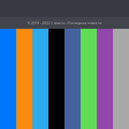
© 2018 - 2022
| tewi.ru - Последние новости