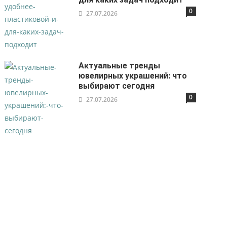
0
27.07.2026
Актуальные тренды
ювелирных украшений: что
выбирают сегодня
0
27.07.2026