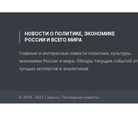
НОВОСТИ О ПОЛИТИКЕ, ЭКОНОМИКЕ
РОССИИ И ВСЕГО МИРА
Главные и интересные новости политики, культуры,
экономики России и мира. Обзоры текущих событий от
лучших экспертов и аналитиков.
© 2018 - 2022
| tewi.ru - Последние новости