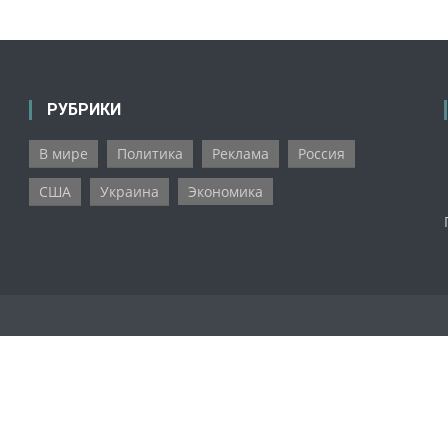
РУБРИКИ
В мире
Политика
Реклама
Россия
США
Украина
Экономика