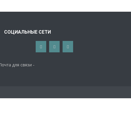
СОЦИАЛЬНЫЕ СЕТИ
Почта для связи -