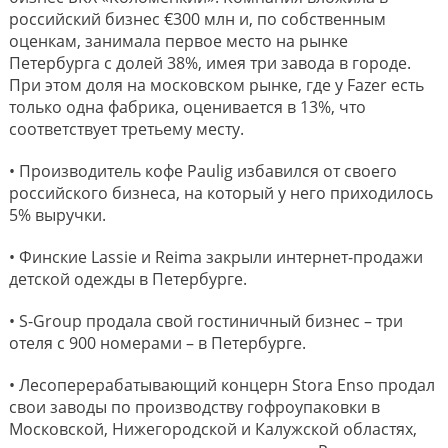
российский бизнес €300 млн и, по собственным
оценкам, занимала первое место на рынке
Петербурга с долей 38%, имея три завода в городе.
При этом доля на московском рынке, где у Fazer есть
только одна фабрика, оценивается в 13%, что
соответствует третьему месту.
• Производитель кофе Paulig избавился от своего
российского бизнеса, на который у него приходилось
5% выручки.
• Финские Lassie и Reima закрыли интернет-продажи
детской одежды в Петербурге.
• S-Group продала свой гостиничный бизнес – три
отеля с 900 номерами – в Петербурге.
• Лесоперерабатывающий концерн Stora Enso продал
свои заводы по производству гофроупаковки в
Московской, Нижегородской и Калужской областях,