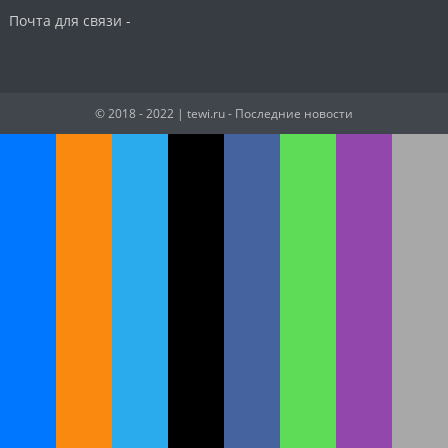
Почта для связи -
© 2018 - 2022
| tewi.ru - Последние новости