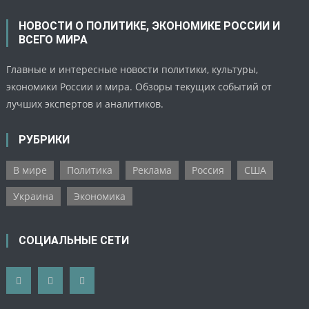
НОВОСТИ О ПОЛИТИКЕ, ЭКОНОМИКЕ РОССИИ И
ВСЕГО МИРА
Главные и интересные новости политики, культуры,
экономики России и мира. Обзоры текущих событий от
лучших экспертов и аналитиков.
РУБРИКИ
В мире
Политика
Реклама
Россия
США
Украина
Экономика
СОЦИАЛЬНЫЕ СЕТИ