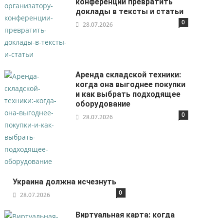
конференции превратить
доклады в тексты и статьи
0
28.07.2026
Аренда складской техники:
когда она выгоднее покупки
и как выбрать подходящее
оборудование
0
28.07.2026
Украина должна исчезнуть
0
28.07.2026
Виртуальная карта: когда