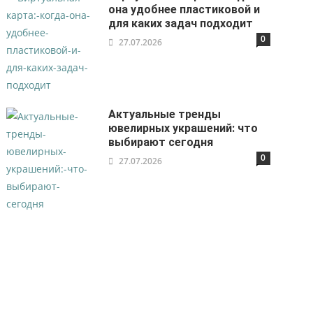
она удобнее пластиковой и
для каких задач подходит
0
27.07.2026
Актуальные тренды
ювелирных украшений: что
выбирают сегодня
0
27.07.2026