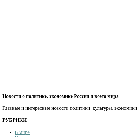
Новости о политике, экономике России и всего мира
Главные и интересные новости политики, культуры, экономики
РУБРИКИ
В мире