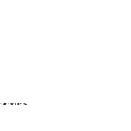
и аналитиков.