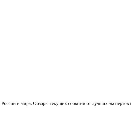
 России и мира. Обзоры текущих событий от лучших экспертов 