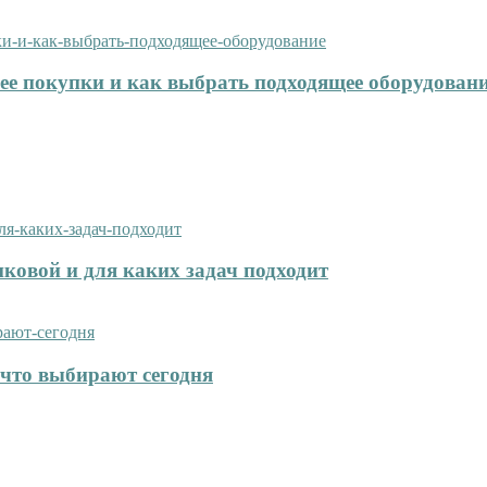
нее покупки и как выбрать подходящее оборудован
иковой и для каких задач подходит
что выбирают сегодня