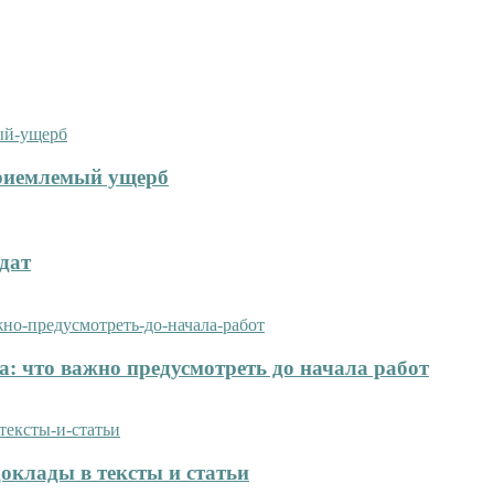
приемлемый ущерб
дат
: что важно предусмотреть до начала работ
оклады в тексты и статьи