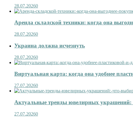
28.07.2026
0
Аренда складской техники: когда она выгод
28.07.2026
0
Украина должна исчезнуть
28.07.2026
0
Виртуальная карта: когда она удобнее пласт
27.07.2026
0
Актуальные тренды ювелирных украшений: 
27.07.2026
0