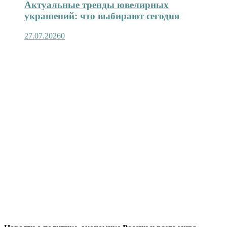
Актуальные тренды ювелирных
украшений: что выбирают сегодня
27.07.2026
0