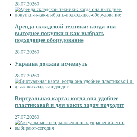
28.07.2026
0
Аренда складской техники: когда она
выгоднее покупки и как выбрать
подходящее оборудование
28.07.2026
0
Украина должна исчезнуть
28.07.2026
0
Виртуальная карта: когда она удобнее
пластиковой и для каких задач подходит
27.07.2026
0