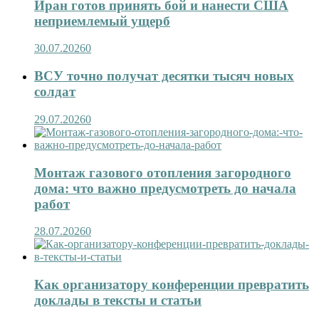
Иран готов принять бой и нанести США
неприемлемый ущерб
30.07.2026
0
ВСУ точно получат десятки тысяч новых
солдат
29.07.2026
0
Монтаж газового отопления загородного
дома: что важно предусмотреть до начала
работ
28.07.2026
0
Как организатору конференции превратить
доклады в тексты и статьи