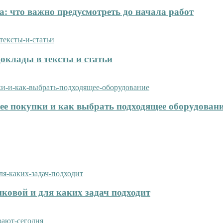
: что важно предусмотреть до начала работ
оклады в тексты и статьи
нее покупки и как выбрать подходящее оборудован
иковой и для каких задач подходит