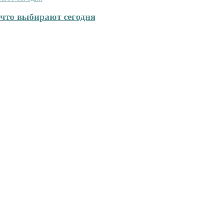
что выбирают сегодня