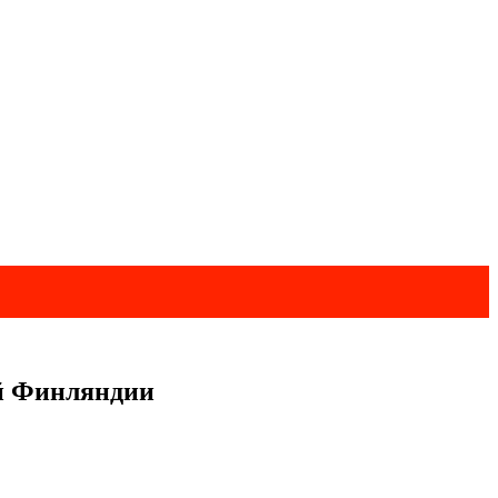
ой Финляндии