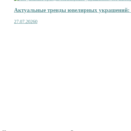
Актуальные тренды ювелирных украшений: 
27.07.2026
0