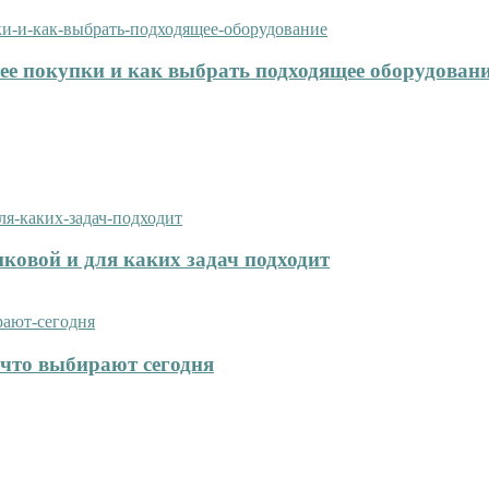
нее покупки и как выбрать подходящее оборудован
иковой и для каких задач подходит
что выбирают сегодня