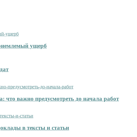
приемлемый ущерб
дат
: что важно предусмотреть до начала работ
оклады в тексты и статьи