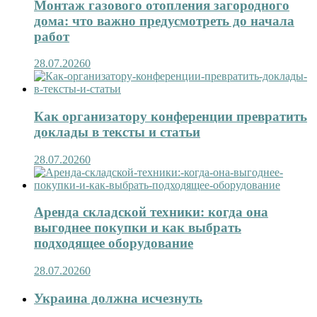
Монтаж газового отопления загородного
дома: что важно предусмотреть до начала
работ
28.07.2026
0
Как организатору конференции превратить
доклады в тексты и статьи
28.07.2026
0
Аренда складской техники: когда она
выгоднее покупки и как выбрать
подходящее оборудование
28.07.2026
0
Украина должна исчезнуть