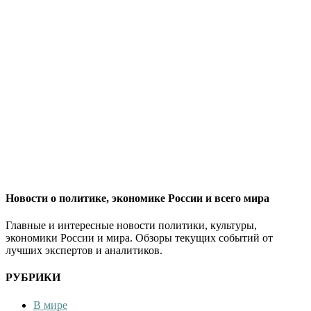
Новости о политике, экономике России и всего мира
Главные и интересные новости политики, культуры,
экономики России и мира. Обзоры текущих событий от
лучших экспертов и аналитиков.
РУБРИКИ
В мире