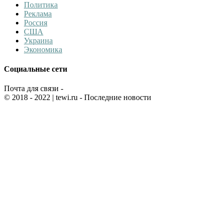
Политика
Реклама
Россия
США
Украина
Экономика
Социальные сети
Почта для связи -
© 2018 - 2022
| tewi.ru - Последние новости