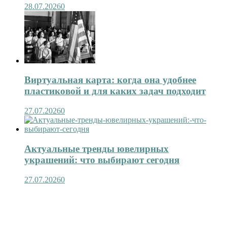
28.07.2026
0
Виртуальная карта: когда она удобнее
пластиковой и для каких задач подходит
27.07.2026
0
Актуальные тренды ювелирных
украшений: что выбирают сегодня
27.07.2026
0