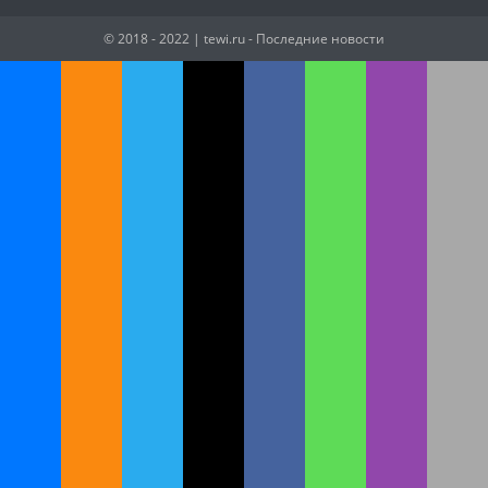
© 2018 - 2022
| tewi.ru - Последние новости