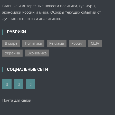
Главные и интересные новости политики, культуры,
экономики России и мира. Обзоры текущих событий от
лучших экспертов и аналитиков.
РУБРИКИ
В мире
Политика
Реклама
Россия
США
Украина
Экономика
СОЦИАЛЬНЫЕ СЕТИ
Почта для связи -