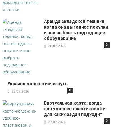
Аренда складской техники:
когда она выгоднее покупки
и как выбрать подходящее
оборудование
0
28.07.2026
Украина должна исчезнуть
0
28.07.2026
Виртуальная карта: когда
она удобнее пластиковой и
для каких задач подходит
0
27.07.2026