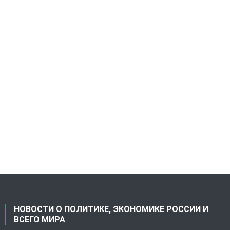
НОВОСТИ О ПОЛИТИКЕ, ЭКОНОМИКЕ РОССИИ И
ВСЕГО МИРА