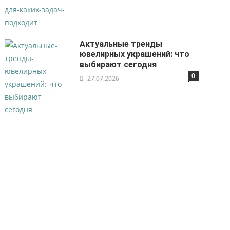
Актуальные тренды
ювелирных украшений: что
выбирают сегодня
0
27.07.2026