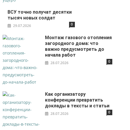
ВСУ точно получат десятки
тысяч новых солдат
0
29.07.2026
Монтаж газового отопления
загородного дома: что
важно предусмотреть до
начала работ
0
28.07.2026
Как организатору
конференции превратить
доклады в тексты и статьи
0
28.07.2026