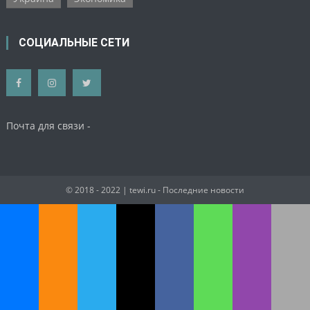
СОЦИАЛЬНЫЕ СЕТИ
Почта для связи -
© 2018 - 2022
| tewi.ru - Последние новости