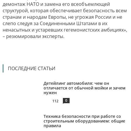
демонтаж НАТО и замена его всеобъемлющей
структурой, которая обеспечивает безопасность всем
странам и народам Европы, не угрожая России и не
слепо следуя за Соединенными Штатами в их
ненасытных и устаревших гегемонистских амбициях»,
– резюмировали эксперты.
ПОСЛЕДНИЕ СТАТЬИ
Детейлинг автомобиля: чем он
отличается от обычной мойки и зачем
нужен
0
112
Техника безопасности при работе со
строительным оборудованием: общие
правила