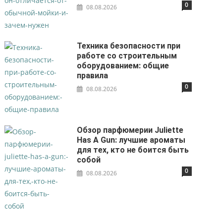
0
08.08.2026
Техника безопасности при
работе со строительным
оборудованием: общие
правила
0
08.08.2026
Обзор парфюмерии Juliette
Has A Gun: лучшие ароматы
для тех, кто не боится быть
собой
0
08.08.2026