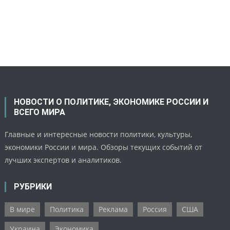
НОВОСТИ О ПОЛИТИКЕ, ЭКОНОМИКЕ РОССИИ И
ВСЕГО МИРА
Главные и интересные новости политики, культуры,
экономики России и мира. Обзоры текущих событий от
лучших экспертов и аналитиков.
РУБРИКИ
В мире
Политика
Реклама
Россия
США
Украина
Экономика