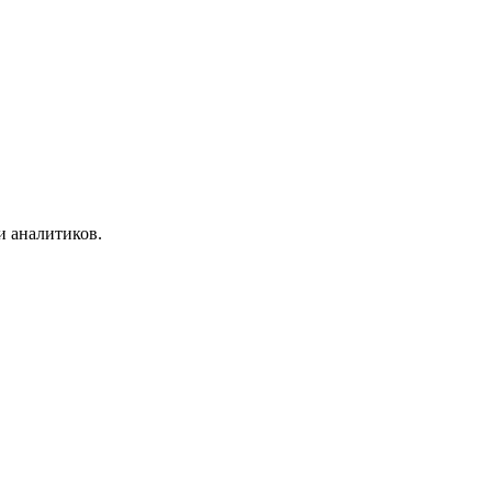
и аналитиков.