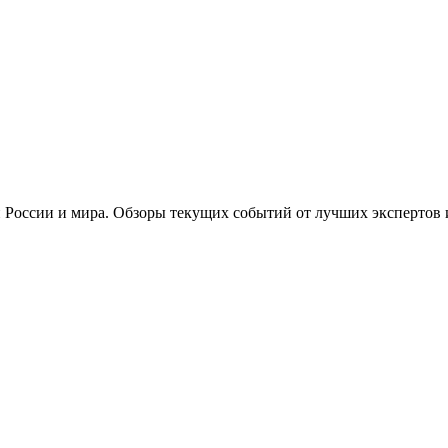
 России и мира. Обзоры текущих событий от лучших экспертов 