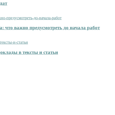
дат
: что важно предусмотреть до начала работ
оклады в тексты и статьи