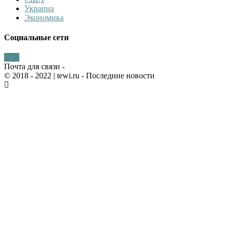
Украина
Экономика
Социальные сети
Почта для связи -
© 2018 - 2022
| tewi.ru - Последние новости