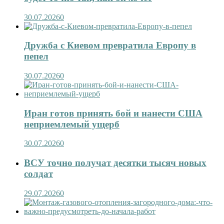
30.07.2026
0
Дружба с Киевом превратила Европу в
пепел
30.07.2026
0
Иран готов принять бой и нанести США
неприемлемый ущерб
30.07.2026
0
ВСУ точно получат десятки тысяч новых
солдат
29.07.2026
0