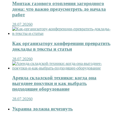
Монтаж газового отопления загородного
дома: что важно предусмотреть до начала
работ
28.07.2026
0
Как организатору конференции превратить
доклады в тексты и статьи
28.07.2026
0
Аренда складской техники: когда она
выгоднее покупки и как выбрать
подходящее оборудование
28.07.2026
0
Украина должна исчезнуть