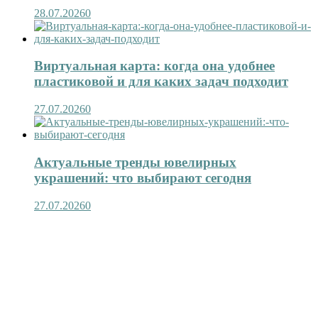
28.07.2026
0
Виртуальная карта: когда она удобнее
пластиковой и для каких задач подходит
27.07.2026
0
Актуальные тренды ювелирных
украшений: что выбирают сегодня
27.07.2026
0