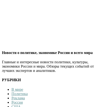
Новости о политике, экономике России и всего мира
Главные и интересные новости политики, культуры,
экономики России и мира. Обзоры текущих событий от
лучших экспертов и аналитиков.
РУБРИКИ
В мире
Политика
Реклама
Россия
США