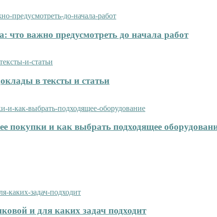
: что важно предусмотреть до начала работ
оклады в тексты и статьи
нее покупки и как выбрать подходящее оборудован
иковой и для каких задач подходит