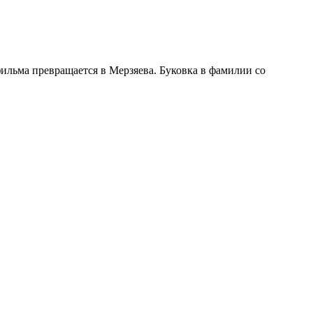
ильма превращается в Мерзяева. Буковка в фамилии со