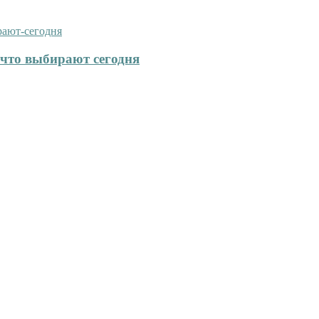
что выбирают сегодня