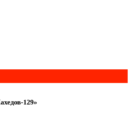
ахедов-129»