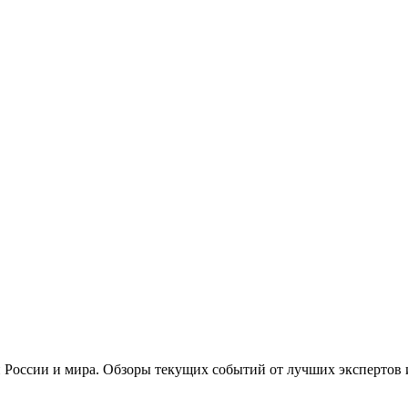
 России и мира. Обзоры текущих событий от лучших экспертов 