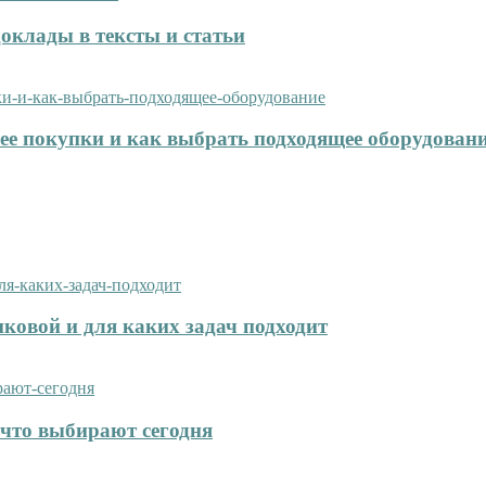
оклады в тексты и статьи
нее покупки и как выбрать подходящее оборудован
иковой и для каких задач подходит
что выбирают сегодня