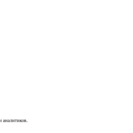
и аналитиков.