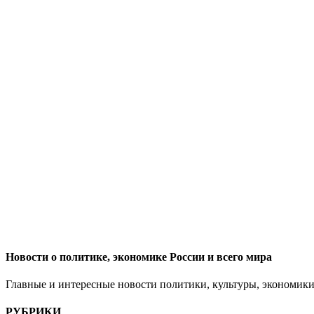
Новости о политике, экономике России и всего мира
Главные и интересные новости политики, культуры, экономики
РУБРИКИ