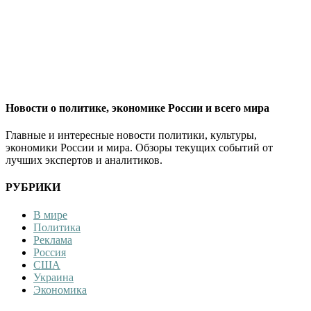
Новости о политике, экономике России и всего мира
Главные и интересные новости политики, культуры,
экономики России и мира. Обзоры текущих событий от
лучших экспертов и аналитиков.
РУБРИКИ
В мире
Политика
Реклама
Россия
США
Украина
Экономика