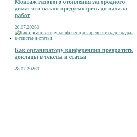
Монтаж газового отопления загородного
дома: что важно предусмотреть до начала
работ
28.07.2026
0
Как организатору конференции превратить
доклады в тексты и статьи
28.07.2026
0