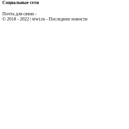
Социальные сети
Почта для связи -
© 2018 - 2022
| tewi.ru - Последние новости