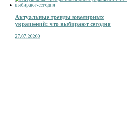
Актуальные тренды ювелирных
украшений: что выбирают сегодня
27.07.2026
0