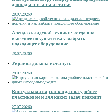
доклады в тексты и статьи
28.07.2026
0
Аренда складской техники: когда она
выгоднее покупки и как выбрать
подходящее оборудование
28.07.2026
0
Украина должна исчезнуть
28.07.2026
0
Виртуальная карта: когда она удобнее
пластиковой и для каких задач подходит
27.07.2026
0