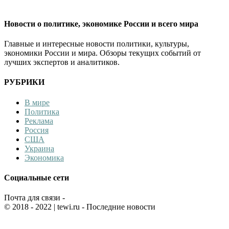
Новости о политике, экономике России и всего мира
Главные и интересные новости политики, культуры,
экономики России и мира. Обзоры текущих событий от
лучших экспертов и аналитиков.
РУБРИКИ
В мире
Политика
Реклама
Россия
США
Украина
Экономика
Социальные сети
Почта для связи -
© 2018 - 2022
| tewi.ru - Последние новости