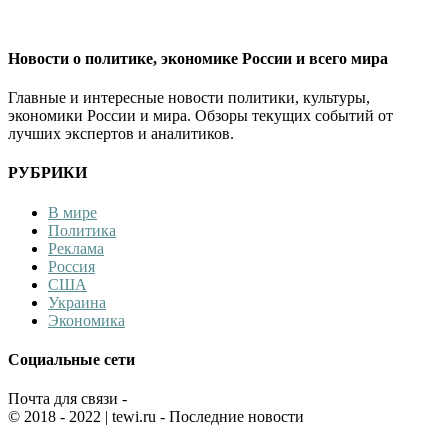
Новости о политике, экономике России и всего мира
Главные и интересные новости политики, культуры,
экономики России и мира. Обзоры текущих событий от
лучших экспертов и аналитиков.
РУБРИКИ
В мире
Политика
Реклама
Россия
США
Украина
Экономика
Социальные сети
Почта для связи -
© 2018 - 2022
| tewi.ru - Последние новости