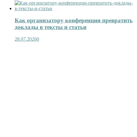
Как организатору конференции превратить
доклады в тексты и статьи
28.07.2026
0