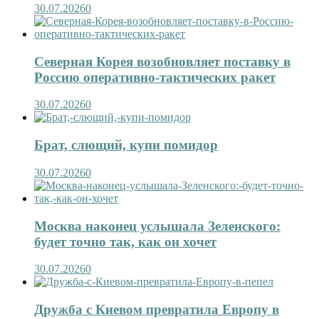
30.07.2026
0
Северная Корея возобновляет поставку в
Россию оперативно-тактических ракет
30.07.2026
0
Брат, слющий, купи помидор
30.07.2026
0
Москва наконец услышала Зеленского:
будет точно так, как он хочет
30.07.2026
0
Дружба с Киевом превратила Европу в